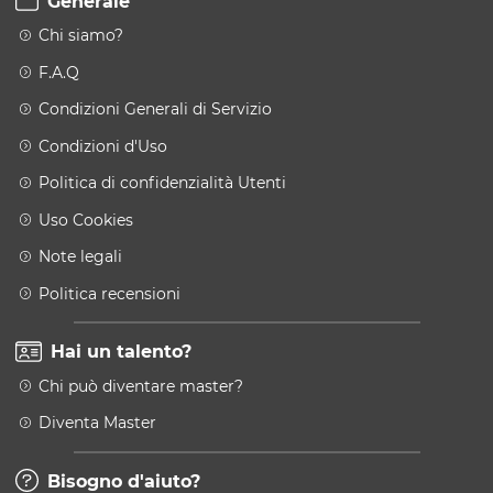
Generale
Chi siamo?
F.A.Q
Condizioni Generali di Servizio
Condizioni d'Uso
Politica di confidenzialità Utenti
Uso Cookies
Note legali
Politica recensioni
Hai un talento?
Chi può diventare master?
Diventa Master
Bisogno d'aiuto?